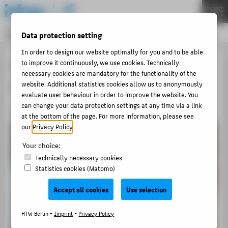
Dein Campus. Dein Sport.
Data protection setting
HOCHSCHULSPORT
Menu
In order to design our website optimally for you and to be able
THEMEN
Dein Sommersemester im
to improve it continuously, we use cookies. Technically
necessary cookies are mandatory for the functionality of the
SPORTANGEBOT
Hochschulsport
website. Additional statistics cookies allow us to anonymously
UNSERE SPORTSTÄTTEN
evaluate user behaviour in order to improve the website. You
can change your data protection settings at any time via a link
Sportkurse von A-Z
SERVICE FÜR KURSLEITENDE
at the bottom of the page. For more information, please see
our
Privacy Policy
.
WETTKAMPF- UND SPITZENSPORT
Your choice:
KONTAKT
Technically necessary cookies
Statistics cookies (Matomo)
BANKVERBINDUNG
Accept all cookies
Use selection
PARTNER
INFORMATION IN ENGLISCH
HTW Berlin -
Imprint
-
Privacy Policy